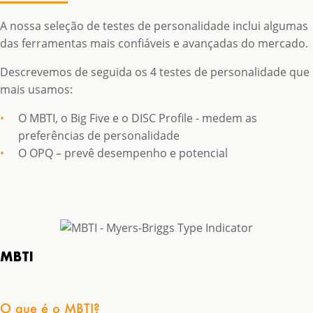
A nossa seleção de testes de personalidade inclui algumas
das ferramentas mais confiáveis ​​e avançadas do mercado.
Descrevemos de seguida os 4 testes de personalidade que
mais usamos:
O MBTI, o Big Five e o DISC Profile - medem as
preferências de personalidade
O OPQ – prevê desempenho e potencial
MBTI
O que é o MBTI?