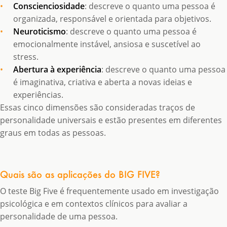
Conscienciosidade
: descreve o quanto uma pessoa é
organizada, responsável e orientada para objetivos.
Neuroticismo
: descreve o quanto uma pessoa é
emocionalmente instável, ansiosa e suscetível ao
stress.
Abertura à experiência
: descreve o quanto uma pessoa
é imaginativa, criativa e aberta a novas ideias e
experiências.
Essas cinco dimensões são consideradas traços de
personalidade universais e estão presentes em diferentes
graus em todas as pessoas.
Quais são as aplicações do BIG FIVE?
O teste Big Five é frequentemente usado em investigação
psicológica e em contextos clínicos para avaliar a
personalidade de uma pessoa.