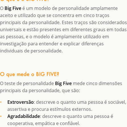
O
Big Five
é um modelo de personalidade amplamente
aceito e utilizado que se concentra em cinco traços
principais da personalidade. Estes traços são considerados
universais e estão presentes em diferentes graus em todas
as pessoas, e o modelo é amplamente utilizado em
investigação para entender e explicar diferenças
individuais de personalidade.
O que mede o BIG FIVE?
O teste de personalidade
Big Five
mede cinco dimensões
principais da personalidade, que são:
Extroversão
: descreve o quanto uma pessoa é sociável,
assertiva e procura estímulos externos.
Agradabilidade
: descreve o quanto uma pessoa é
cooperativa, empática e confiável.