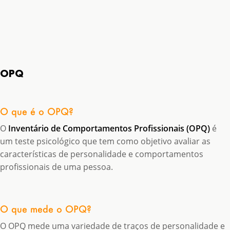
OPQ
O que é o OPQ?
O
Inventário de Comportamentos Profissionais (OPQ)
é
um teste psicológico que tem como objetivo avaliar as
características de personalidade e comportamentos
profissionais de uma pessoa.
O que mede o OPQ?
O OPQ mede uma variedade de traços de personalidade e