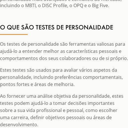
incluindo o MBTI, o DISC Profile, o OPQ e o Big Five.
O QUE SÃO TESTES DE PERSONALIDADE
Os testes de personalidade são ferramentas valiosas para
ajudá-lo a entender melhor as características pessoais e
comportamentos dos seus colaboradores ou de si próprio.
Estes testes são usados ​​para avaliar vários aspetos da
personalidade, incluindo preferências comportamentais,
pontos fortes e áreas de melhoria.
Ao fornecer uma análise objetiva da personalidade, estes
testes podem ajudá-lo a tomar decisões importantes
sobre a sua vida profissional e pessoal, como escolher
uma carreira, definir objetivos pessoais ou áreas de
desenvolvimento.