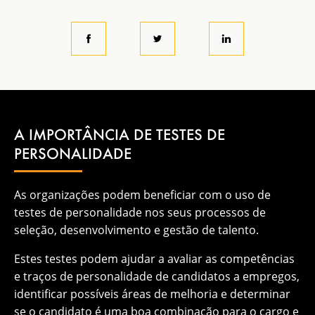
A IMPORTÂNCIA DE TESTES DE
PERSONALIDADE
As organizações podem beneficiar com o uso de
testes de personalidade nos seus processos de
seleção, desenvolvimento e gestão de talento.
Estes testes podem ajudar a avaliar as competências
e traços de personalidade de candidatos a empregos,
identificar possíveis áreas de melhoria e determinar
se o candidato é uma boa combinação para o cargo e