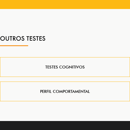
OUTROS TESTES
TESTES COGNITIVOS
PERFIL COMPORTAMENTAL