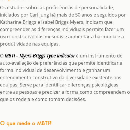
Os estudos sobre as preferências de personalidade,
iniciados por Carl Jung há mais de 50 anos e seguidos por
Katharine Briggs e Isabel Briggs Myers, indicam que
compreender as diferenças individuais permite fazer um
uso construtivo das mesmas e aumentar a harmonia e a
produtividade nas equipas.
O
MBTI – Myers-Briggs Type Indicator
é um instrumento de
auto-avaliação de preferências que permite identificar a
forma individual de desenvolvimento e ganhar um
entendimento construtivo da diversidade existente nas
equipas. Serve para identificar diferenças psicológicas
entre as pessoas e predizer a forma como compreendem o
que os rodeia e como tomam decisões.
O que mede o MBTI?