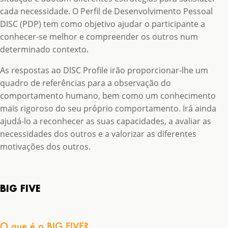
cada necessidade. O Perfil de Desenvolvimento Pessoal
DISC (PDP) tem como objetivo ajudar o participante a
conhecer-se melhor e compreender os outros num
determinado contexto.
As respostas ao DISC Profile irão proporcionar-lhe um
quadro de referências para a observação do
comportamento humano, bem como um conhecimento
mais rigoroso do seu próprio comportamento. Irá ainda
ajudá-lo a reconhecer as suas capacidades, a avaliar as
necessidades dos outros e a valorizar as diferentes
motivações dos outros.
BIG FIVE
O que é o BIG FIVE?