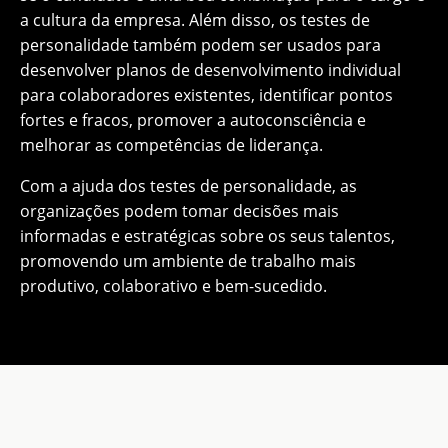
a cultura da empresa. Além disso, os testes de
personalidade também podem ser usados ​​para
desenvolver planos de desenvolvimento individual
para colaboradores existentes, identificar pontos
fortes e fracos, promover a autoconsciência e
melhorar as competências de liderança.
Com a ajuda dos testes de personalidade, as
organizações podem tomar decisões mais
informadas e estratégicas sobre os seus talentos,
promovendo um ambiente de trabalho mais
produtivo, colaborativo e bem-sucedido.