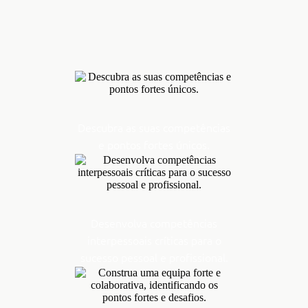
Descubra as suas competências
e pontos fortes únicos.
Desenvolva competências
interpessoais críticas para o
sucesso pessoal e profissional.