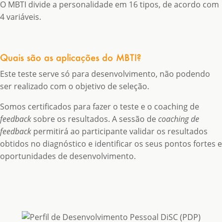
O MBTI divide a personalidade em 16 tipos, de acordo com
4 variáveis.
Quais são as aplicações do MBTI?
Este teste serve só para desenvolvimento, não podendo
ser realizado com o objetivo de seleção.
Somos certificados para fazer o teste e o coaching de
feedback
sobre os resultados. A sessão de
coaching de
feedback
permitirá ao participante validar os resultados
obtidos no diagnóstico e identificar os seus pontos fortes e
oportunidades de desenvolvimento.