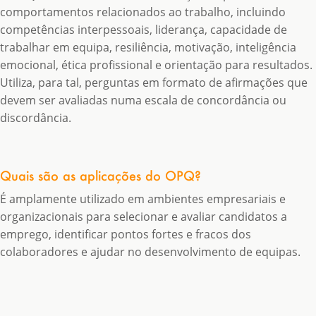
comportamentos relacionados ao trabalho, incluindo
competências interpessoais, liderança, capacidade de
trabalhar em equipa, resiliência, motivação, inteligência
emocional, ética profissional e orientação para resultados.
Utiliza, para tal, perguntas em formato de afirmações que
devem ser avaliadas numa escala de concordância ou
discordância.
Quais são as aplicações do OPQ?
É amplamente utilizado em ambientes empresariais e
organizacionais para selecionar e avaliar candidatos a
emprego, identificar pontos fortes e fracos dos
colaboradores e ajudar no desenvolvimento de equipas.