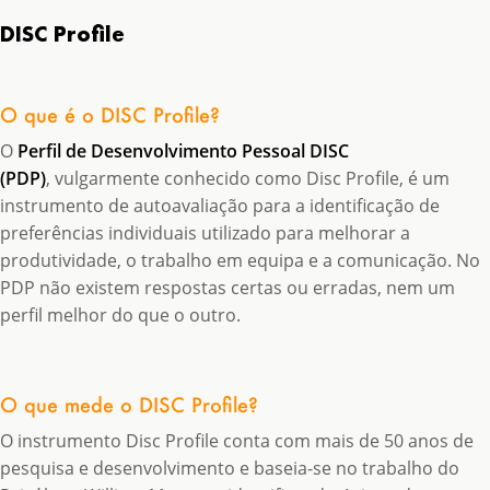
DISC Profile
O que é o DISC Profile?
O
Perfil de Desenvolvimento Pessoal DISC
(PDP)
, vulgarmente conhecido como Disc Profile, é um
instrumento de autoavaliação para a identificação de
preferências individuais utilizado para melhorar a
produtividade, o trabalho em equipa e a comunicação. No
PDP não existem respostas certas ou erradas, nem um
perfil melhor do que o outro.
O que mede o DISC Profile?
O instrumento Disc Profile conta com mais de 50 anos de
pesquisa e desenvolvimento e baseia-se no trabalho do