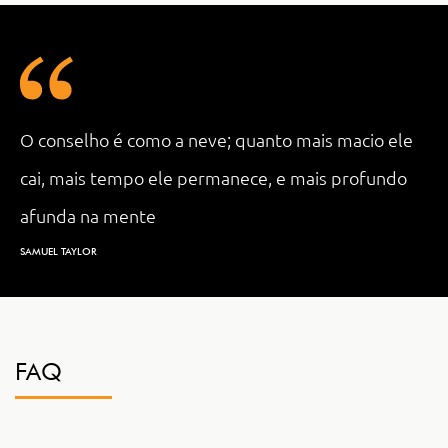
O conselho é como a neve; quanto mais macio ele
cai, mais tempo ele permanece, e mais profundo
afunda na mente
SAMUEL TAYLOR
FAQ