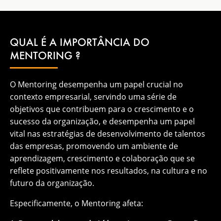
QUAL É A IMPORTÂNCIA DO
MENTORING ?
O Mentoring desempenha um papel crucial no
contexto empresarial, servindo uma série de
objetivos que contribuem para o crescimento e o
sucesso da organização, e desempenha um papel
vital nas estratégias de desenvolvimento de talentos
das empresas, promovendo um ambiente de
aprendizagem, crescimento e colaboração que se
reflete positivamente nos resultados, na cultura e no
futuro da organização.
Especificamente, o Mentoring afeta: