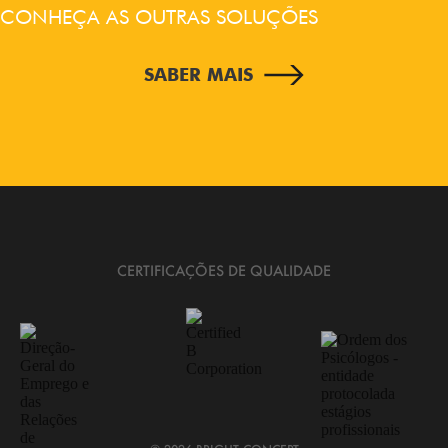
CONHEÇA AS OUTRAS SOLUÇÕES
SABER MAIS
CERTIFICAÇÕES DE QUALIDADE