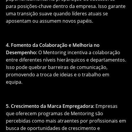
para posições-chave dentro da empresa. Isso garante
uma transição suave quando líderes atuais se
aposentam ou assumem novos papéis.
4. Fomento da Colaboração e Melhoria no
Desempenho:
O Mentoring incentiva a colaboração
entre diferentes níveis hierárquicos e departamentos.
Isso pode quebrar barreiras de comunicação,
promovendo a troca de ideias e o trabalho em
equipa.
5. Crescimento da Marca Empregadora:
Empresas
que oferecem programas de Mentoring são
percebidas como mais atraentes por profissionais em
busca de oportunidades de crescimento e