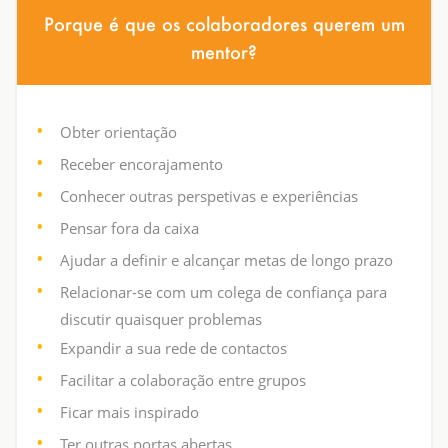
Porque é que os colaboradores querem um
mentor?
Obter orientação
Receber encorajamento
Conhecer outras perspetivas e experiências
Pensar fora da caixa
Ajudar a definir e alcançar metas de longo prazo
Relacionar-se com um colega de confiança para
discutir quaisquer problemas
Expandir a sua rede de contactos
Facilitar a colaboração entre grupos
Ficar mais inspirado
Ter outras portas abertas