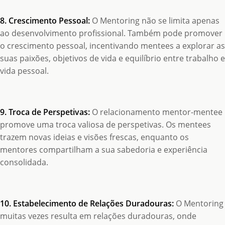
8. Crescimento Pessoal:
O Mentoring não se limita apenas
ao desenvolvimento profissional. Também pode promover
o crescimento pessoal, incentivando mentees a explorar as
suas paixões, objetivos de vida e equilíbrio entre trabalho e
vida pessoal.
9. Troca de Perspetivas:
O relacionamento mentor-mentee
promove uma troca valiosa de perspetivas. Os mentees
trazem novas ideias e visões frescas, enquanto os
mentores compartilham a sua sabedoria e experiência
consolidada.
10. Estabelecimento de Relações Duradouras:
O Mentoring
muitas vezes resulta em relações duradouras, onde