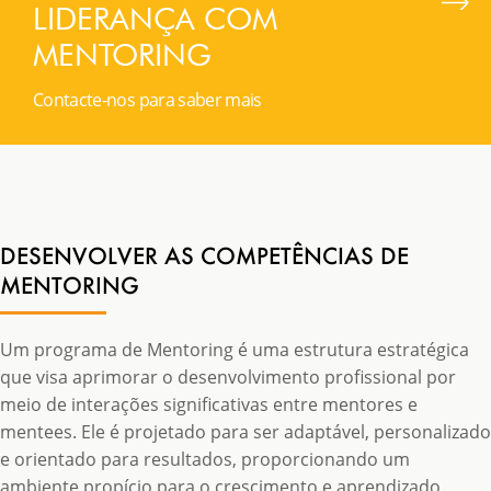
LIDERANÇA COM
MENTORING
Contacte-nos para saber mais
DESENVOLVER AS COMPETÊNCIAS DE
MENTORING
Um programa de Mentoring é uma estrutura estratégica
que visa aprimorar o desenvolvimento profissional por
meio de interações significativas entre mentores e
mentees. Ele é projetado para ser adaptável, personalizado
e orientado para resultados, proporcionando um
ambiente propício para o crescimento e aprendizado