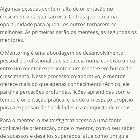
Algumas pessoas sentem falta de orientação no
crescimento da sua carreira. Outras querem uma
oportunidade para ajudar os outros tornarem-se
melhores. As primeiras serão os mentees, as segundas os
mentores.
O Mentoring é uma abordagem de desenvolvimento
pessoal e profissional que se baseia numa conexão única
entre um mentor experiente e um mentee em busca de
crescimento. Nesse processo colaborativo, o mentor
oferece mais do que apenas conhecimento técnico; ele
partilha perceções profundas, lições aprendidas com o
tempo e orientação prática, criando um espaço propício
para a expansão de habilidades e a conquista de metas.
Para o mentee, o
mentoring
traz acesso a uma fonte
confiável de orientação, onde o mentor, com o seu saber
de sucessos e desafios superados, atua como um guia