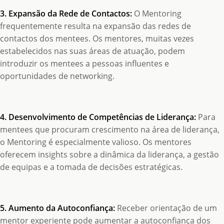
3. Expansão da Rede de Contactos:
O Mentoring
frequentemente resulta na expansão das redes de
contactos dos mentees. Os mentores, muitas vezes
estabelecidos nas suas áreas de atuação, podem
introduzir os mentees a pessoas influentes e
oportunidades de networking.
4. Desenvolvimento de Competências de Liderança:
Para
mentees que procuram crescimento na área de liderança,
o Mentoring é especialmente valioso. Os mentores
oferecem insights sobre a dinâmica da liderança, a gestão
de equipas e a tomada de decisões estratégicas.
5. Aumento da Autoconfiança:
Receber orientação de um
mentor experiente pode aumentar a autoconfiança dos