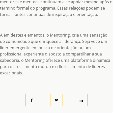
mentores e mentees continuam a se apoiar mesmo após o
término formal do programa. Essas relações podem se
tornar fontes contínuas de inspiração e orientação.
Além destes elementos, o Mentoring, cria uma sensação
de comunidade que enriquece a liderança. Seja você um
líder emergente em busca de orientação ou um
profissional experiente disposto a compartilhar a sua
sabedoria, o Mentoring oferece uma plataforma dinâmica
para o crescimento mútuo e o florescimento de líderes
excecionais.