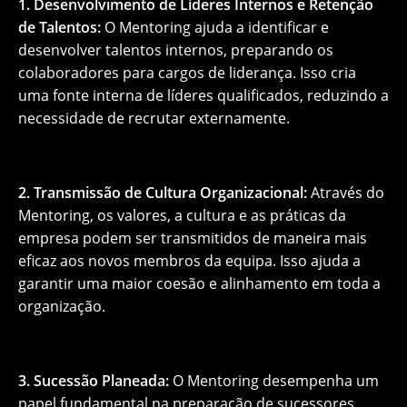
1. Desenvolvimento de Líderes Internos e Retenção
de Talentos:
O Mentoring ajuda a identificar e
desenvolver talentos internos, preparando os
colaboradores para cargos de liderança. Isso cria
uma fonte interna de líderes qualificados, reduzindo a
necessidade de recrutar externamente.
2. Transmissão de Cultura Organizacional:
Através do
Mentoring, os valores, a cultura e as práticas da
empresa podem ser transmitidos de maneira mais
eficaz aos novos membros da equipa. Isso ajuda a
garantir uma maior coesão e alinhamento em toda a
organização.
3. Sucessão Planeada:
O Mentoring desempenha um
papel fundamental na preparação de sucessores