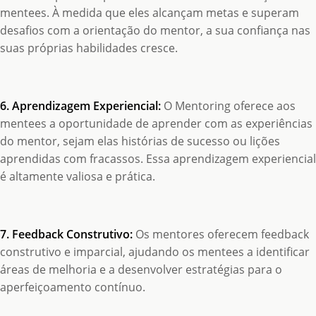
mentees. À medida que eles alcançam metas e superam
desafios com a orientação do mentor, a sua confiança nas
suas próprias habilidades cresce.
6. Aprendizagem Experiencial:
O Mentoring oferece aos
mentees a oportunidade de aprender com as experiências
do mentor, sejam elas histórias de sucesso ou lições
aprendidas com fracassos. Essa aprendizagem experiencial
é altamente valiosa e prática.
7. Feedback Construtivo:
Os mentores oferecem feedback
construtivo e imparcial, ajudando os mentees a identificar
áreas de melhoria e a desenvolver estratégias para o
aperfeiçoamento contínuo.