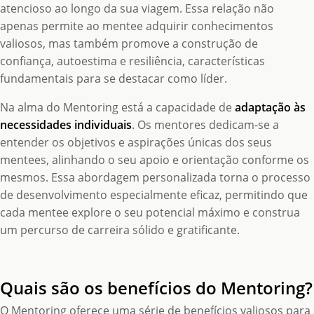
atencioso ao longo da sua viagem. Essa relação não
apenas permite ao mentee adquirir conhecimentos
valiosos, mas também promove a construção de
confiança, autoestima e resiliência, características
fundamentais para se destacar como líder.
Na alma do Mentoring está a capacidade de
adaptação às
necessidades individuais
. Os mentores dedicam-se a
entender os objetivos e aspirações únicas dos seus
mentees, alinhando o seu apoio e orientação conforme os
mesmos. Essa abordagem personalizada torna o processo
de desenvolvimento especialmente eficaz, permitindo que
cada mentee explore o seu potencial máximo e construa
um percurso de carreira sólido e gratificante.
Quais são os benefícios do Mentoring?
O Mentoring oferece uma série de benefícios valiosos para