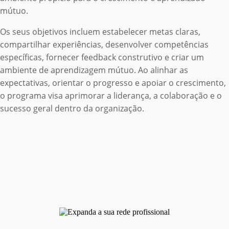
mútuo.
Os seus objetivos incluem estabelecer metas claras,
compartilhar experiências, desenvolver competências
específicas, fornecer feedback construtivo e criar um
ambiente de aprendizagem mútuo. Ao alinhar as
expectativas, orientar o progresso e apoiar o crescimento,
o programa visa aprimorar a liderança, a colaboração e o
sucesso geral dentro da organização.