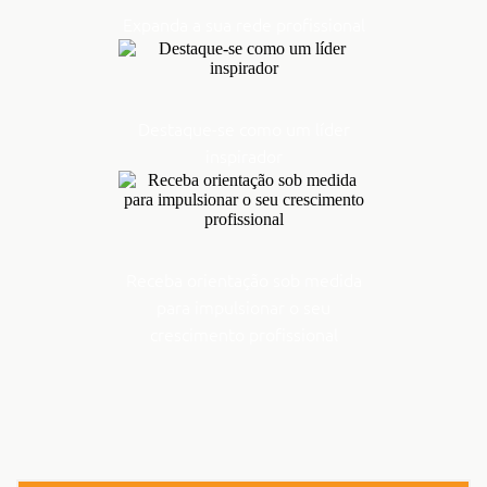
Expanda a sua rede profissional
Destaque-se como um líder
inspirador
Receba orientação sob medida
para impulsionar o seu
crescimento profissional