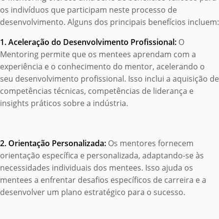
os indivíduos que participam neste processo de
desenvolvimento. Alguns dos principais benefícios incluem:
1. Aceleração do Desenvolvimento Profissional:
O
Mentoring permite que os mentees aprendam com a
experiência e o conhecimento do mentor, acelerando o
seu desenvolvimento profissional. Isso inclui a aquisição de
competências técnicas, competências de liderança e
insights práticos sobre a indústria.
2. Orientação Personalizada:
Os mentores fornecem
orientação específica e personalizada, adaptando-se às
necessidades individuais dos mentees. Isso ajuda os
mentees a enfrentar desafios específicos de carreira e a
desenvolver um plano estratégico para o sucesso.