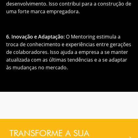
desenvolvimento. Isso contribui para a construção de
uma forte marca empregadora.
6. Inovação e Adaptação:
O Mentoring estimula a
troca de conhecimento e experiências entre gerações
de colaboradores. Isso ajuda a empresa a se manter
atualizada com as últimas tendências e a se adaptar
às mudanças no mercado.
TRANSFORME A SUA