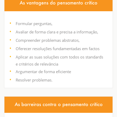
As vantagens do pensamento crítico
Formular perguntas,
Avaliar de forma clara e precisa a informação,
Compreender problemas abstratos,
Oferecer resoluções fundamentadas em factos
Aplicar as suas soluções com todos os standards
e critérios de relevância
Argumentar de forma eficiente
Resolver problemas.
As barreiras contra o pensamento crítico