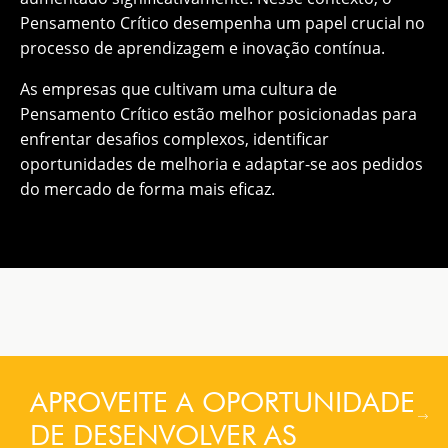
Pensamento Crítico desempenha um papel crucial no
processo de aprendizagem e inovação contínua.
As empresas que cultivam uma cultura de
Pensamento Crítico estão melhor posicionadas para
enfrentar desafios complexos, identificar
oportunidades de melhoria e adaptar-se aos pedidos
do mercado de forma mais eficaz.
APROVEITE A OPORTUNIDADE
DE DESENVOLVER AS