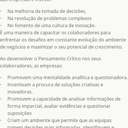
Na melhoria da tomada de decisões,
Na resolução de problemas complexos
No fomento de uma cultura de inovação.
É uma maneira de capacitar os colaboradores para
enfrentar os desafios em constante evolução do ambiente
de negócios e maximizar o seu potencial de crescimento.
Ao desenvolver o Pensamento Crítico nos seus
colaboradores, as empresas:
Promovem uma mentalidade analítica e questionadora.
Incentivam a procura de soluções criativas e
inovadoras.
Promovem a capacidade de analisar informações de
forma imparcial, avaliar evidências e questionar
suposições
Criam um ambiente que permite que as equipas
tomem decisões mais informadas, identifiquem e