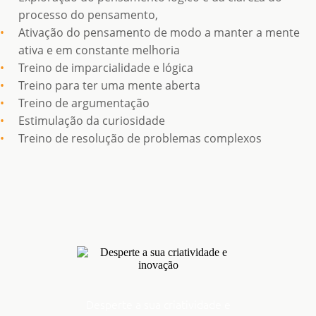
processo do pensamento,
Ativação do pensamento de modo a manter a mente
ativa e em constante melhoria
Treino de imparcialidade e lógica
Treino para ter uma mente aberta
Treino de argumentação
Estimulação da curiosidade
Treino de resolução de problemas complexos
Desperte a sua criatividade e