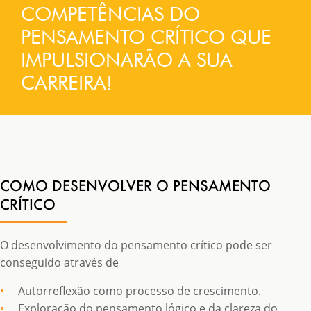
COMPETÊNCIAS DO
PENSAMENTO CRÍTICO QUE
IMPULSIONARÃO A SUA
CARREIRA!
COMO DESENVOLVER O PENSAMENTO
CRÍTICO
O desenvolvimento do pensamento crítico pode ser
conseguido através de
Autorreflexão como processo de crescimento.
Exploração do pensamento lógico e da clareza do