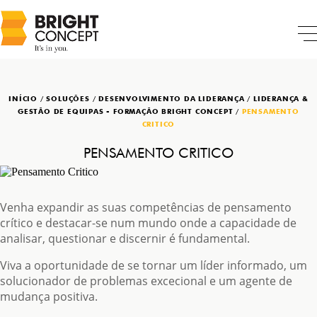
INÍCIO
/
SOLUÇÕES
/
DESENVOLVIMENTO DA LIDERANÇA
/
LIDERANÇA &
GESTÃO DE EQUIPAS - FORMAÇÃO BRIGHT CONCEPT
/
PENSAMENTO
CRITICO
PENSAMENTO CRITICO
Venha expandir as suas competências de pensamento
crítico e destacar-se num mundo onde a capacidade de
analisar, questionar e discernir é fundamental.
Viva a oportunidade de se tornar um líder informado, um
solucionador de problemas excecional e um agente de
mudança positiva.