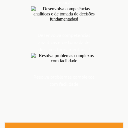
inovação
Desenvolva competências
analíticas e de tomada de
decisões fundamentadas!
Resolva problemas complexos
com facilidade