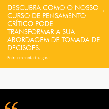
DESCUBRA COMO O NOSSO
CURSO DE PENSAMENTO
CRÍTICO PODE
TRANSFORMAR A SUA
ABORDAGEM DE TOMADA DE
DECISÕES.
Entre em contacto agora!