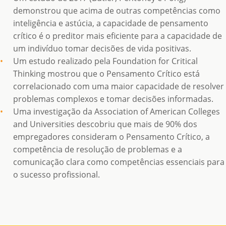
demonstrou que acima de outras competências como
inteligência e astúcia, a capacidade de pensamento
crítico é o preditor mais eficiente para a capacidade de
um indivíduo tomar decisões de vida positivas.
Um estudo realizado pela Foundation for Critical
Thinking mostrou que o Pensamento Crítico está
correlacionado com uma maior capacidade de resolver
problemas complexos e tomar decisões informadas.
Uma investigação da Association of American Colleges
and Universities descobriu que mais de 90% dos
empregadores consideram o Pensamento Crítico, a
competência de resolução de problemas e a
comunicação clara como competências essenciais para
o sucesso profissional.