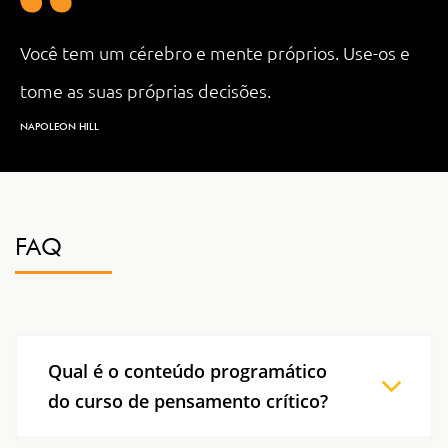
Você tem um cérebro e mente próprios. Use-os e
tome as suas próprias decisões.
NAPOLEON HILL
FAQ
Qual é o conteúdo programático
do curso de pensamento crítico?