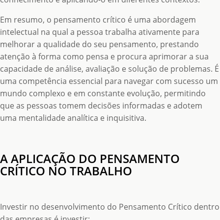
Em resumo, o pensamento crítico é uma abordagem
intelectual na qual a pessoa trabalha ativamente para
melhorar a qualidade do seu pensamento, prestando
atenção à forma como pensa e procura aprimorar a sua
capacidade de análise, avaliação e solução de problemas. É
uma competência essencial para navegar com sucesso um
mundo complexo e em constante evolução, permitindo
que as pessoas tomem decisões informadas e adotem
uma mentalidade analítica e inquisitiva.
A APLICAÇÃO DO PENSAMENTO
CRÍTICO NO TRABALHO
Investir no desenvolvimento do Pensamento Crítico dentro
das empresas é investir: