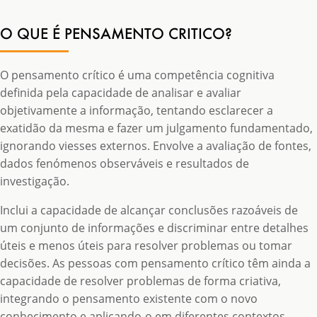
O QUE É PENSAMENTO CRITICO?
O pensamento crítico é uma competência cognitiva
definida pela capacidade de analisar e avaliar
objetivamente a informação, tentando esclarecer a
exatidão da mesma e fazer um julgamento fundamentado,
ignorando viesses externos. Envolve a avaliação de fontes,
dados fenómenos observáveis e resultados de
investigação.
Inclui a capacidade de alcançar conclusões razoáveis de
um conjunto de informações e discriminar entre detalhes
úteis e menos úteis para resolver problemas ou tomar
decisões. As pessoas com pensamento crítico têm ainda a
capacidade de resolver problemas de forma criativa,
integrando o pensamento existente com o novo
conhecimento e aplicando-o em diferentes contextos.