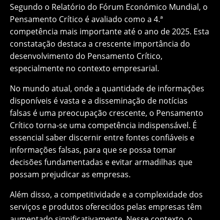
Segundo o Relatório do Fórum Económico Mundial, o
Pensamento Crítico é avaliado como a 4.ª
competência mais importante até o ano de 2025. Esta
constatação destaca a crescente importância do
desenvolvimento do Pensamento Crítico,
especialmente no contexto empresarial.
No mundo atual, onde a quantidade de informações
disponíveis é vasta e a disseminação de notícias
falsas é uma preocupação crescente, o Pensamento
Crítico torna-se uma competência indispensável. É
essencial saber discernir entre fontes confiáveis e
informações falsas, para que se possa tomar
decisões fundamentadas e evitar armadilhas que
possam prejudicar as empresas.
Além disso, a competitividade e a complexidade dos
serviços e produtos oferecidos pelas empresas têm
aumentado significativamente. Nesse contexto, o