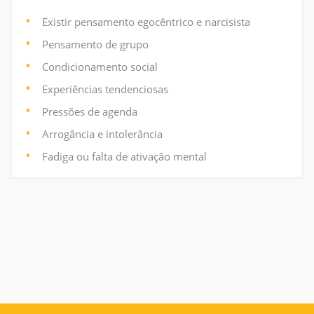
Existir pensamento egocêntrico e narcisista
Pensamento de grupo
Condicionamento social
Experiências tendenciosas
Pressões de agenda
Arrogância e intolerância
Fadiga ou falta de ativação mental