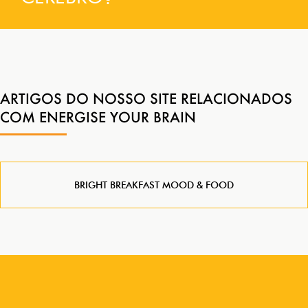
ARTIGOS DO NOSSO SITE RELACIONADOS
COM ENERGISE YOUR BRAIN
BRIGHT BREAKFAST MOOD & FOOD