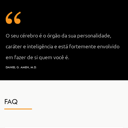
O seu cérebro é o órgão da sua personalidade,
caráter e inteligência e está fortemente envolvido
em fazer de si quem você é.
DANIEL G. AMEN, M.D.
FAQ