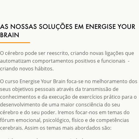
AS NOSSAS SOLUÇÕES EM ENERGISE YOUR
BRAIN
O cérebro pode ser reescrito, criando novas ligações que
automatizam comportamentos positivos e funcionais -
criando novos hábitos.
O curso Energise Your Brain foca-se no melhoramento dos
seus objetivos pessoais através da transmissão de
conhecimentos e da execução de exercícios prático para o
desenvolvimento de uma maior consciência do seu
cérebro e do seu poder. Iremos focar-nos em temas do
fórum emocional, psicológico, físico e de competências
cerebrais. Assim os temas mais abordados são: