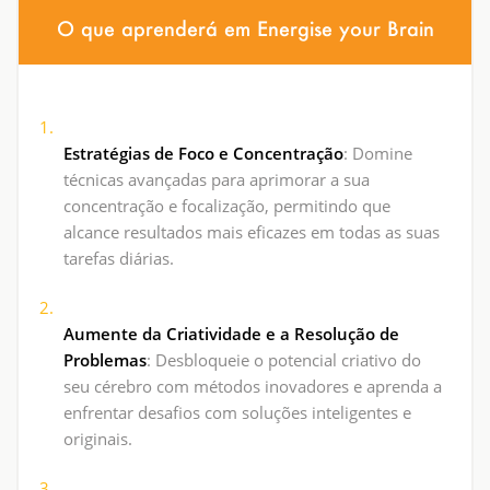
O que aprenderá em Energise your Brain
Estratégias de Foco e Concentração
: Domine
técnicas avançadas para aprimorar a sua
concentração e focalização, permitindo que
alcance resultados mais eficazes em todas as suas
tarefas diárias.
Aumente da Criatividade e a Resolução de
Problemas
: Desbloqueie o potencial criativo do
seu cérebro com métodos inovadores e aprenda a
enfrentar desafios com soluções inteligentes e
originais.