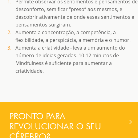
Permite observar os sentimentos e pensamentos de
desconforto, sem ficar “preso” aos mesmos, e
descobrir ativamente de onde esses sentimentos e
pensamentos surgiram.
Aumenta a concentração, a competência, a
flexibilidade, a perspicácia, a memória e o humor.
Aumenta a criatividade - leva a um aumento do
número de ideias geradas. 10-12 minutos de
Mindfulness é suficiente para aumentar a
criatividade.
PRONTO PARA
REVOLUCIONAR O SEU
CÉREBRO?