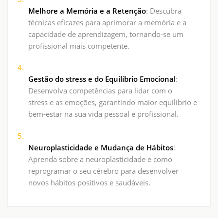
Melhore a Memória e a Retenção
: Descubra
técnicas eficazes para aprimorar a memória e a
capacidade de aprendizagem, tornando-se um
profissional mais competente.
Gestão do stress e do Equilíbrio Emocional
:
Desenvolva competências para lidar com o
stress e as emoções, garantindo maior equilíbrio e
bem-estar na sua vida pessoal e profissional.
Neuroplasticidade e Mudança de Hábitos
:
Aprenda sobre a neuroplasticidade e como
reprogramar o seu cérebro para desenvolver
novos hábitos positivos e saudáveis.