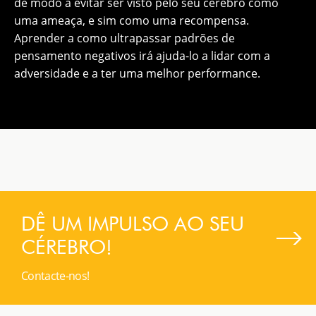
de modo a evitar ser visto pelo seu cérebro como
uma ameaça, e sim como uma recompensa.
Aprender a como ultrapassar padrões de
pensamento negativos irá ajuda-lo a lidar com a
adversidade e a ter uma melhor performance.
DÊ UM IMPULSO AO SEU
CÉREBRO!
Contacte-nos!