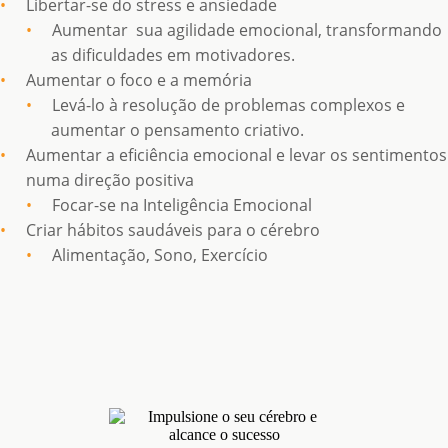
Libertar-se do stress e ansiedade
Aumentar sua agilidade emocional, transformando
as dificuldades em motivadores.
Aumentar o foco e a memória
Levá-lo à resolução de problemas complexos e
aumentar o pensamento criativo.
Aumentar a eficiência emocional e levar os sentimentos
numa direção positiva
Focar-se na Inteligência Emocional
Criar hábitos saudáveis para o cérebro
Alimentação, Sono, Exercício