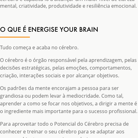
mental, criatividade, produtividade e resiliência emocional.
O QUE É ENERGISE YOUR BRAIN
Tudo começa e acaba no cérebro.
O cérebro é o órgão responsável pela aprendizagem, pelas
decisões estratégicas, pelas emoções, comportamentos,
criação, interações sociais e por alcançar objetivos.
Os padrões da mente encorajam a pessoa para ser
grandiosa ou podem levar à mediocridade. Como tal,
aprender a como se focar nos objetivos, a dirigir a mente é
o ingrediente mais importante para o sucesso profissional.
Para aproveitar todo o Potencial do Cérebro precisa de
conhecer e treinar o seu cérebro para se adaptar aos