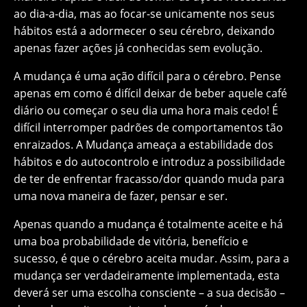
ao dia-a-dia, mas ao focar-se unicamente nos seus
hábitos está a adormecer o seu cérebro, deixando
apenas fazer ações já conhecidas sem evolução.
A mudança é uma ação difícil para o cérebro. Pense
apenas em como é difícil deixar de beber aquele café
diário ou começar o seu dia uma hora mais cedo! É
difícil interromper padrões de comportamentos tão
enraizados. A Mudança ameaça a estabilidade dos
hábitos e do autocontrolo e introduz a possibilidade
de ter de enfrentar fracasso/dor quando muda para
uma nova maneira de fazer, pensar e ser.
Apenas quando a mudança é totalmente aceite e há
uma boa probabilidade de vitória, benefício e
sucesso, é que o cérebro aceita mudar. Assim, para a
mudança ser verdadeiramente implementada, esta
deverá ser uma escolha consciente – a sua decisão –