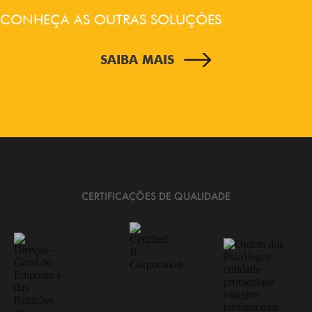
CONHEÇA AS OUTRAS SOLUÇÕES
SAIBA MAIS
CERTIFICAÇÕES DE QUALIDADE