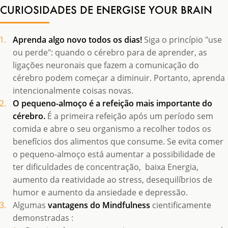
CURIOSIDADES DE ENERGISE YOUR BRAIN
Aprenda algo novo todos os dias!
Siga o princípio "use
ou perde": quando o cérebro para de aprender, as
ligações neuronais que fazem a comunicação do
cérebro podem começar a diminuir. Portanto, aprenda
intencionalmente coisas novas.
O pequeno-almoço é a refeição mais importante do
cérebro.
É a primeira refeição após um período sem
comida e abre o seu organismo a recolher todos os
benefícios dos alimentos que consume. Se evita comer
o pequeno-almoço está aumentar a possibilidade de
ter dificuldades de concentração, baixa Energia,
aumento da reatividade ao stress, desequilíbrios de
humor e aumento da ansiedade e depressão.
Algumas
vantagens do Mindfulness
cientificamente
demonstradas :