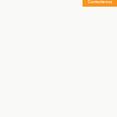
Contacte-nos