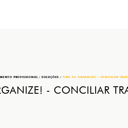
MENTO PROFISSIONAL
/
SOLUÇÕES
/
TIME TO ORGANIZE! - CONCILIAR TRAB
RGANIZE! - CONCILIAR T