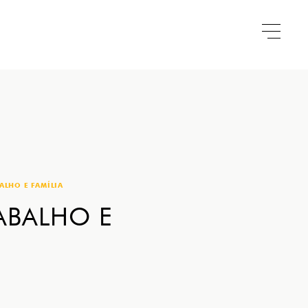
ALHO E FAMÍLIA
RABALHO E