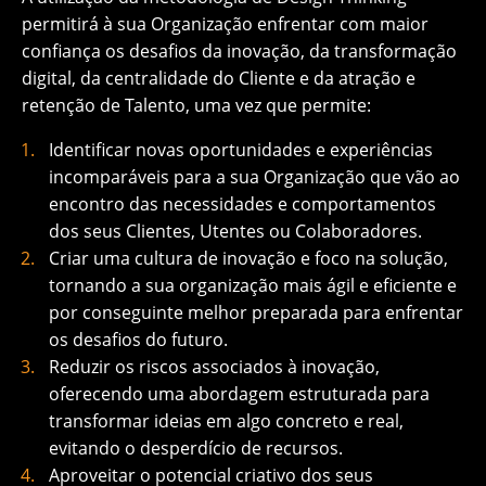
permitirá à sua Organização enfrentar com maior
confiança os desafios da inovação, da transformação
digital, da centralidade do Cliente e da atração e
retenção de Talento, uma vez que permite:
Identificar novas oportunidades e experiências
incomparáveis para a sua Organização que vão ao
encontro das necessidades e comportamentos
dos seus Clientes, Utentes ou Colaboradores.
Criar uma cultura de inovação e foco na solução,
tornando a sua organização mais ágil e eficiente e
por conseguinte melhor preparada para enfrentar
os desafios do futuro.
Reduzir os riscos associados à inovação,
oferecendo uma abordagem estruturada para
transformar ideias em algo concreto e real,
evitando o desperdício de recursos.
Aproveitar o potencial criativo dos seus