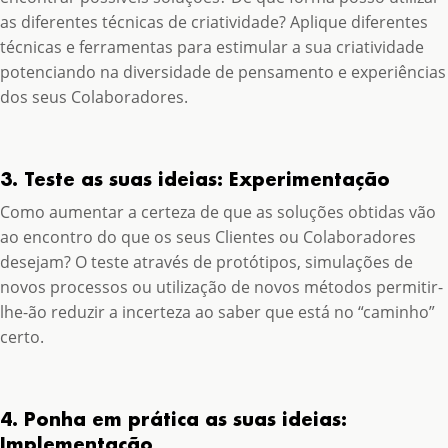
as diferentes técnicas de criatividade? Aplique diferentes
técnicas e ferramentas para estimular a sua criatividade
potenciando na diversidade de pensamento e experiências
dos seus Colaboradores.
3. Teste as suas ideias: Experimentação
Como aumentar a certeza de que as soluções obtidas vão
ao encontro do que os seus Clientes ou Colaboradores
desejam? O teste através de protótipos, simulações de
novos processos ou utilização de novos métodos permitir-
lhe-ão reduzir a incerteza ao saber que está no “caminho”
certo.
4. Ponha em prática as suas ideias:
Implementação