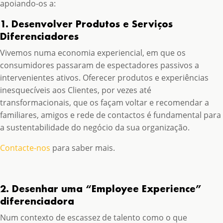
apoiando-os a:
1. Desenvolver Produtos e Serviços
Diferenciadores
Vivemos numa economia experiencial, em que os
consumidores passaram de espectadores passivos a
intervenientes ativos. Oferecer produtos e experiências
inesquecíveis aos Clientes, por vezes até
transformacionais, que os façam voltar e recomendar a
familiares, amigos e rede de contactos é fundamental para
a sustentabilidade do negócio da sua organização.
Contacte-nos
para saber mais.
2. Desenhar uma “Employee Experience”
diferenciadora
Num contexto de escassez de talento como o que