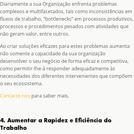
Diariamente a sua Organização enfrenta problemas
complexos e multifacetados, tais como inconsistências em
fluxos de trabalho, “bottlenecks” em processos produtivos,
processos e procedimentos pesados com atividades que
não geram valor, entre outros.
Ao criar soluções eficazes para estes problemas aumenta
não somente a capacidade da sua organização
desenvolver o seu negócio de forma eficaz e competitiva,
como permitir-lhe-á responder adequadamente às
necessidades dos diferentes intervenientes que compõem
o seu ecossistema.
Contacte-nos
para saber mais.
4. Aumentar a Rapidez e Eficiência do
Trabalho