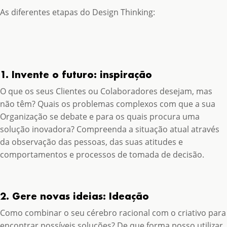
As diferentes etapas do Design Thinking:
1. Invente o futuro: inspiração
O que os seus Clientes ou Colaboradores desejam, mas
não têm? Quais os problemas complexos com que a sua
Organização se debate e para os quais procura uma
solução inovadora? Compreenda a situação atual através
da observação das pessoas, das suas atitudes e
comportamentos e processos de tomada de decisão.
2. Gere novas ideias: Ideação
Como combinar o seu cérebro racional com o criativo para
encontrar possíveis soluções? De que forma posso utilizar