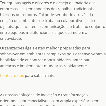
Ter equipas ágeis e eficazes é o desejo da maioria das
empresas, seja em modelos de trabalho tradicionais,
híbridos ou remotos. Tal pode ser obtido através da
criação de ambientes de trabalho colaborativos, físicos e
digitais, que facilitem a comunicação e o trabalho conjunto
entre equipas multifuncionais e que estimulem a
criatividade.
Organizações ágeis estão melhor preparadas para
sobreviver em ambientes complexos pois desenvolveram a
habilidade de encontrar oportunidades, antecipar
ameaças e implementar mudanças rapidamente.
Contacte-nos
para saber mais.
As nossas soluções de inovação e transformação,
orientadas por especialistas com ampla experiência em