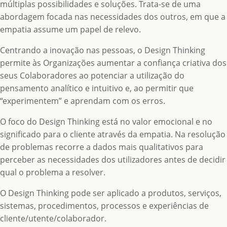
múltiplas possibilidades e soluções. Trata-se de uma
abordagem focada nas necessidades dos outros, em que a
empatia assume um papel de relevo.
Centrando a inovação nas pessoas, o Design Thinking
permite às Organizações aumentar a confiança criativa dos
seus Colaboradores ao potenciar a utilização do
pensamento analítico e intuitivo e, ao permitir que
“experimentem” e aprendam com os erros.
O foco do Design Thinking está no valor emocional e no
significado para o cliente através da empatia. Na resolução
de problemas recorre a dados mais qualitativos para
perceber as necessidades dos utilizadores antes de decidir
qual o problema a resolver.
O Design Thinking pode ser aplicado a produtos, serviços,
sistemas, procedimentos, processos e experiências de
cliente/utente/colaborador.