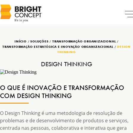
INÍCIO
/
SOLUÇÕES
/
TRANSFORMAÇÃO ORGANIZACIONAL
/
TRANSFORMAÇÃO ESTRATÉGICA E INOVAÇÃO ORGANIZACIONAL
/
DESIGN
THINKING
DESIGN THINKING
O QUE É INOVAÇÃO E TRANSFORMAÇÃO
COM DESIGN THINKING
O Design Thinking é uma metodologia de resolução de
problemas e de desenvolvimento de produtos e serviços,
centrada nas pessoas, colaborativa e interativa que gera