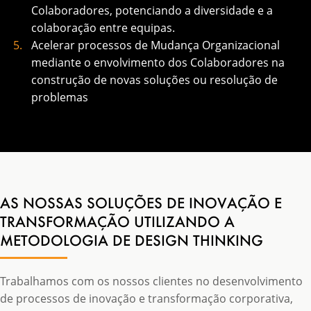
Colaboradores, potenciando a diversidade e a
colaboração entre equipas.
Acelerar processos de Mudança Organizacional
mediante o envolvimento dos Colaboradores na
construção de novas soluções ou resolução de
problemas
AS NOSSAS SOLUÇÕES DE INOVAÇÃO E
TRANSFORMAÇÃO UTILIZANDO A
METODOLOGIA DE DESIGN THINKING
Trabalhamos com os nossos clientes no desenvolvimento
de processos de inovação e transformação corporativa,