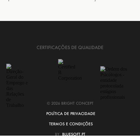
CERTIFICAÇÕES DE QUALIDADE
© 2026 BRIGHT CONCEPT
POLÍTICA DE PRIVACIDADE
TERMOS E CONDIÇÕES
BY
BLUESOFT.PT