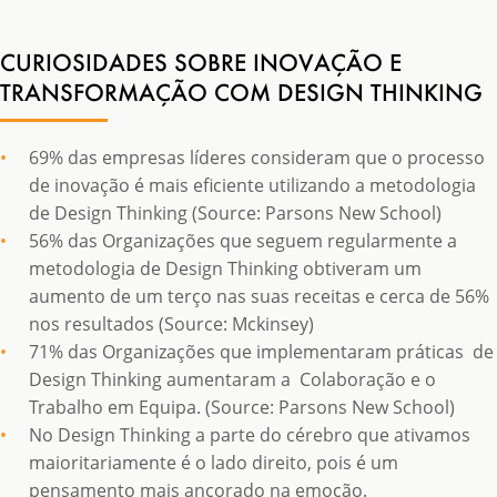
CURIOSIDADES SOBRE INOVAÇÃO E
TRANSFORMAÇÃO COM DESIGN THINKING
69% das empresas líderes consideram que o processo
de inovação é mais eficiente utilizando a metodologia
de Design Thinking (Source: Parsons New School)
56% das Organizações que seguem regularmente a
metodologia de Design Thinking obtiveram um
aumento de um terço nas suas receitas e cerca de 56%
nos resultados (Source: Mckinsey)
71% das Organizações que implementaram práticas de
Design Thinking aumentaram a Colaboração e o
Trabalho em Equipa. (Source: Parsons New School)
No Design Thinking a parte do cérebro que ativamos
maioritariamente é o lado direito, pois é um
pensamento mais ancorado na emoção.