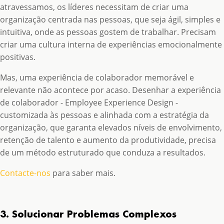
atravessamos, os líderes necessitam de criar uma
organização centrada nas pessoas, que seja ágil, simples e
intuitiva, onde as pessoas gostem de trabalhar. Precisam
criar uma cultura interna de experiências emocionalmente
positivas.
Mas, uma experiência de colaborador memorável e
relevante não acontece por acaso. Desenhar a experiência
de colaborador - Employee Experience Design -
customizada às pessoas e alinhada com a estratégia da
organização, que garanta elevados níveis de envolvimento,
retenção de talento e aumento da produtividade, precisa
de um método estruturado que conduza a resultados.
Contacte-nos
para saber mais.
3. Solucionar Problemas Complexos