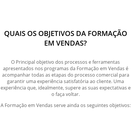
QUAIS OS OBJETIVOS DA FORMAÇÃO
EM VENDAS
?
O Principal objetivo dos processos e ferramentas
apresentados nos programas da Formação em Vendas é
acompanhar todas as etapas do processo comercial para
garantir uma experiência satisfatória ao cliente. Uma
experiência que, idealmente, supere as suas expectativas e
o faça voltar.
A Formação em Vendas serve ainda os seguintes objetivos: