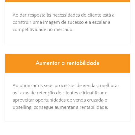
Ao dar resposta às necessidades do cliente está a
construir uma imagem de sucesso e a escalar a
competitividade no mercado.
Aumentar a rentabilidade
Ao otimizar os seus processos de vendas, melhorar
as taxas de retenção de clientes e identificar e
aproveitar oportunidades de venda cruzada e
upselling, consegue aumentar a rentabilidade.