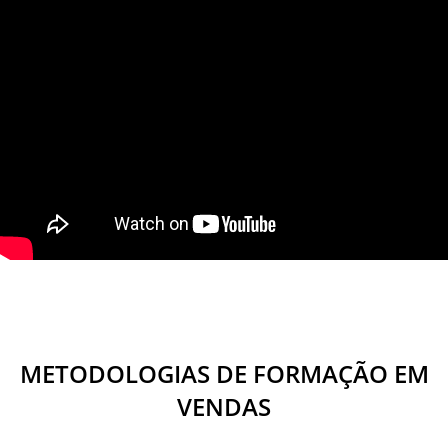
METODOLOGIAS DE FORMAÇÃO EM
VENDAS