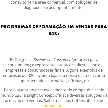
consultoria na área comercial, com soluções de
diagnóstico e acompanhamento.
PROGRAMAS DE FORMAÇÃO EM VENDAS PARA
B2C:
B2C significa
Business to Consumer (
empresa para
consumidor) e representa interações diretas entre
empresas e consumidores finais. Alguns exemplos de
empresas de B2C incluem lojas do nosso dia-a-dia como
supermercados, farmácias, oficinas, etc.
Para o ajudar no desenvolvimento de competências do
mundo B2C, a Bright Concept oferece diversas soluções de
formação em vendas. Saiba mais nos botões abaixo, ou
contacte-nos
.