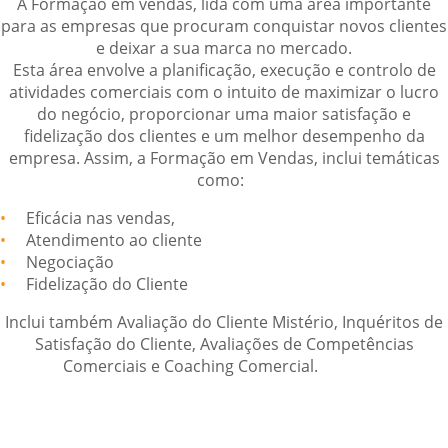
A Formação em vendas, lida com uma área importante
para as empresas que procuram conquistar novos clientes
e deixar a sua marca no mercado.
Esta área envolve a planificação, execução e controlo de
atividades comerciais com o intuito de maximizar o lucro
do negócio, proporcionar uma maior satisfação e
fidelização dos clientes e um melhor desempenho da
empresa. Assim, a Formação em Vendas, inclui temáticas
como:
Eficácia nas vendas,
Atendimento ao cliente
Negociação
Fidelização do Cliente
Inclui também Avaliação do Cliente Mistério, Inquéritos de
Satisfação do Cliente, Avaliações de Competências
Comerciais e Coaching Comercial.