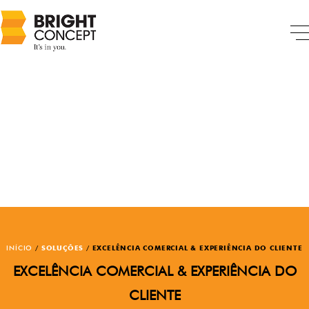
INÍCIO
/
SOLUÇÕES
/
EXCELÊNCIA COMERCIAL & EXPERIÊNCIA DO CLIENTE
EXCELÊNCIA COMERCIAL & EXPERIÊNCIA DO
CLIENTE