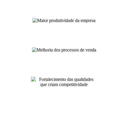
Maior produtividade da
empresa
Melhoria dos processos de
venda
Fortalecimento das qualidades
que criam competitividade