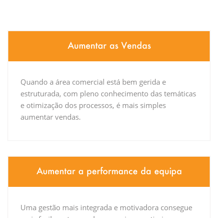
Aumentar as Vendas
Quando a área comercial está bem gerida e
estruturada, com pleno conhecimento das temáticas
e otimização dos processos, é mais simples
aumentar vendas.
Aumentar a performance da equipa
Uma gestão mais integrada e motivadora consegue