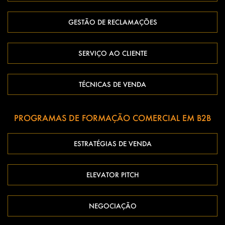
GESTÃO DE RECLAMAÇÕES
SERVIÇO AO CLIENTE
TÉCNICAS DE VENDA
PROGRAMAS DE FORMAÇÃO COMERCIAL EM B2B
ESTRATÉGIAS DE VENDA
ELEVATOR PITCH
NEGOCIAÇÃO