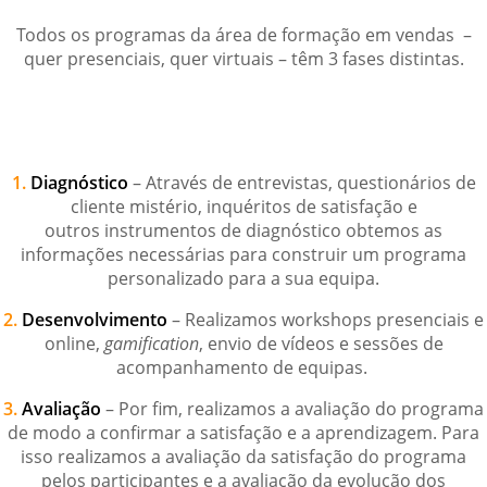
Todos os programas da área de formação em vendas –
quer presenciais, quer virtuais – têm 3 fases distintas.
1.
Diagnóstico
– Através de entrevistas, questionários de
cliente mistério, inquéritos de satisfação e
outros instrumentos de diagnóstico obtemos as
informações necessárias para construir um programa
personalizado para a sua equipa.
2.
Desenvolvimento
– Realizamos workshops presenciais e
online,
gamification
, envio de vídeos e sessões de
acompanhamento de equipas.
3.
Avaliação
– Por fim, realizamos a avaliação do programa
de modo a confirmar a satisfação e a aprendizagem. Para
isso realizamos a avaliação da satisfação do programa
pelos participantes e a avaliação da evolução dos