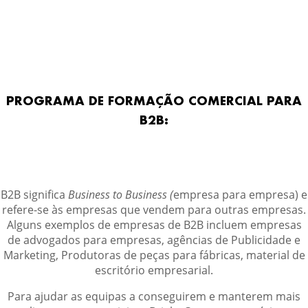
PROGRAMA DE FORMAÇÃO COMERCIAL PARA
B2B:
B2B significa
Business to Business (
empresa para empresa) e
refere-se às empresas que vendem para outras empresas.
Alguns exemplos de empresas de B2B incluem empresas
de advogados para empresas, agências de Publicidade e
Marketing, Produtoras de peças para fábricas, material de
escritório empresarial.
Para ajudar as equipas a conseguirem e manterem mais