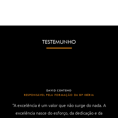
TESTEMUNHO
DAVID CENTENO
RESPONSÁVEL PELA FORMAÇÃO DA BP IBÉRIA
“A excelência é um valor que não surge do nada. A
excelência nasce do esforço, da dedicação e da