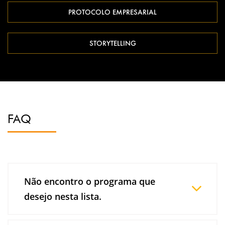
PROTOCOLO EMPRESARIAL
STORYTELLING
FAQ
Não encontro o programa que
desejo nesta lista.
Os programas de formação em vendas que