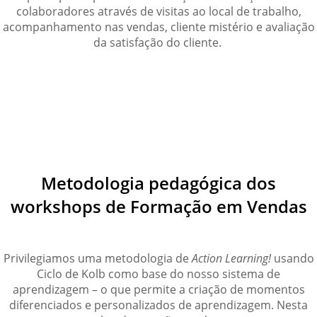
colaboradores através de visitas ao local de trabalho,
acompanhamento nas vendas, cliente mistério e avaliação
da satisfação do cliente.
Metodologia pedagógica dos
workshops de Formação em Vendas
Privilegiamos uma metodologia de
Action Learning!
usando
Ciclo de Kolb como base do nosso sistema de
aprendizagem – o que permite a criação de momentos
diferenciados e personalizados de aprendizagem. Nesta