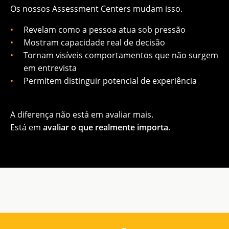
Os nossos Assessment Centers mudam isso.
Revelam como a pessoa atua sob pressão
Mostram capacidade real de decisão
Tornam visíveis comportamentos que não surgem
em entrevista
Permitem distinguir potencial de experiência
A diferença não está em avaliar mais.
Está em
avaliar o que realmente importa.