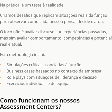
Na prática, é um teste à realidade.
Criamos desafios que replicam situações reais da função
para observar como cada pessoa pensa, decide e atua.
O foco não é avaliar discursos ou experiências passadas,
mas sim avaliar comportamento, competências e potencial
real e atual.
Esta metodologia inclui:
Simulações críticas associadas à função
Business cases baseados no contexto da empresa
Role plays com situações de liderança e decisão
Exercícios individuais e de equipa
Como funcionam os nossos
Assessment Centers?