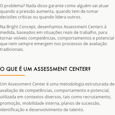
O problema? Nada disso garante como alguém vai atuar
quando a pressão aumenta, quando tem de tomar
decisões críticas ou quando lidera outros.
Na Bright Concept, desenhamos Assessment Centers à
medida, baseados em situações reais de trabalho, para
tornar visíveis competências, comportamentos e potencial
que nem sempre emergem nos processos de avaliação
tradicionais.
O QUE É UM ASSESSMENT CENTER?
Um Assessment Center é uma metodologia estruturada de
avaliação de competências, comportamento e potencial,
utilizada em contextos diversos, tais como recrutamento,
promoção, mobilidade interna, planos de sucessão,
identificação e desenvolvimento de talento.