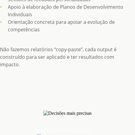
Apoio à elaboração de Planos de Desenvolvimento
Individuais
Orientação concreta para apoiar a evolução de
competências
Não fazemos relatórios “copy-paste”, cada output é
construído para ser aplicado e ter resultados com
impacto.
Decisões mais precisas