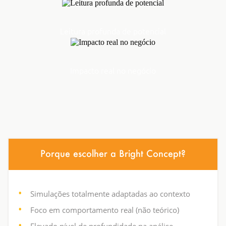
Leitura profunda de potencial
Impacto real no negócio
Porque escolher a Bright Concept?
Simulações totalmente adaptadas ao contexto
Foco em comportamento real (não teórico)