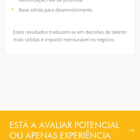
Base sólida para desenvolvimento
Estes resultados traduzem-se em decisões de talento
mais sólidas e impacto mensurável no negócio.
ESTÁ A AVALIAR POTENCIAL
OU APENAS EXPERIÊNCIA