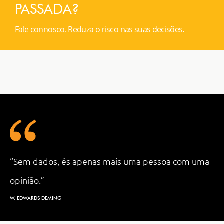
PASSADA?
Fale connosco. Reduza o risco nas suas decisões.
“Sem dados, és apenas mais uma pessoa com uma
opinião.”
W. EDWARDS DEMING