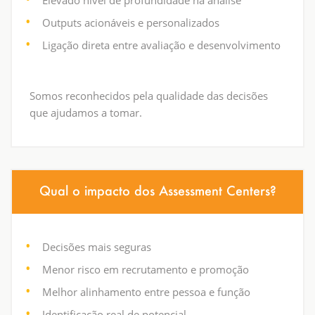
Elevado nível de profundidade na análise
Outputs acionáveis e personalizados
Ligação direta entre avaliação e desenvolvimento
Somos reconhecidos pela qualidade das decisões
que ajudamos a tomar.
Qual o impacto dos Assessment Centers?
Decisões mais seguras
Menor risco em recrutamento e promoção
Melhor alinhamento entre pessoa e função
Identificação real de potencial