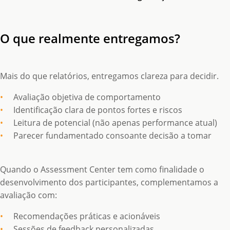
O que realmente entregamos?
Mais do que relatórios, entregamos clareza para decidir.
Avaliação objetiva de comportamento
Identificação clara de pontos fortes e riscos
Leitura de potencial (não apenas performance atual)
Parecer fundamentado consoante decisão a tomar
Quando o Assessment Center tem como finalidade o
desenvolvimento dos participantes, complementamos a
avaliação com:
Recomendações práticas e acionáveis
Sessões de feedback personalizadas