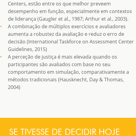
Centers, estão entre os que melhor preveem
desempenho em função, especialmente em contextos
de liderança (Gaugler et al., 1987; Arthur et al., 2003).
A combinação de múltiplos exercícios e avaliadores
aumenta a robustez da avaliação e reduz o erro de
decisão (International Taskforce on Assessment Center
Guidelines, 2015)
A perceção de justiça é mais elevada quando os
participantes são avaliados com base no seu
comportamento em simulação, comparativamente a
métodos tradicionais (Hausknecht, Day & Thomas,
2004)
SE TIVESSE DE DECIDIR HOJE