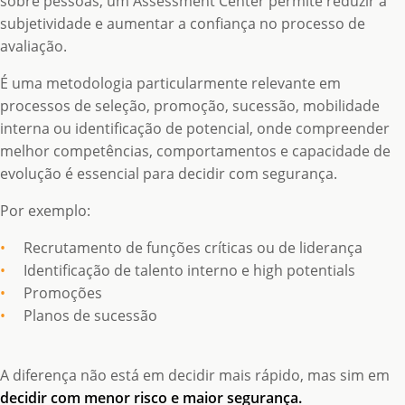
sobre pessoas, um Assessment Center permite reduzir a
subjetividade e aumentar a confiança no processo de
avaliação.
É uma metodologia particularmente relevante em
processos de seleção, promoção, sucessão, mobilidade
interna ou identificação de potencial, onde compreender
melhor competências, comportamentos e capacidade de
evolução é essencial para decidir com segurança.
Por exemplo:
Recrutamento de funções críticas ou de liderança
Identificação de talento interno e high potentials
Promoções
Planos de sucessão
A diferença não está em decidir mais rápido, mas sim em
decidir com menor risco e maior segurança.