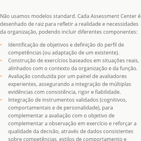
Não usamos modelos standard. Cada Assessment Center é
desenhado de raiz para refletir a realidade e necessidades
da organização, podendo incluir diferentes componentes:
Identificação de objetivos e definição do perfil de
competências (ou adaptação de um existente).
Construção de exercícios baseados em situações reais,
alinhados com o contexto da organização e da função.
Avaliação conduzida por um painel de avaliadores
experientes, assegurando a integração de múltiplas
evidências com consistência, rigor e fiabilidade.
Integração de instrumentos validados (cognitivos,
comportamentais e de personalidade), para
complementar a avaliação com o objetivo de
complementar a observação em exercício e reforçar a
qualidade da decisão, através de dados consistentes
sobre competências, estilos de comportamento e