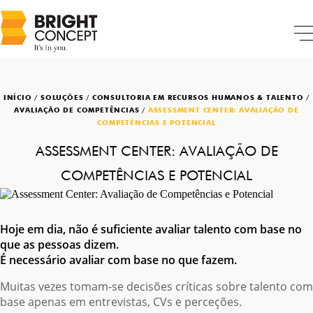
INÍCIO
/
SOLUÇÕES
/
CONSULTORIA EM RECURSOS HUMANOS & TALENTO
/
AVALIAÇÃO DE COMPETÊNCIAS
/
ASSESSMENT CENTER: AVALIAÇÃO DE
COMPETÊNCIAS E POTENCIAL
ASSESSMENT CENTER: AVALIAÇÃO DE
COMPETÊNCIAS E POTENCIAL
Hoje em dia, não é suficiente avaliar talento com base no
que as pessoas dizem.
É necessário avaliar com base no que fazem.
Muitas vezes tomam-se decisões críticas sobre talento com
base apenas em entrevistas, CVs e perceções.