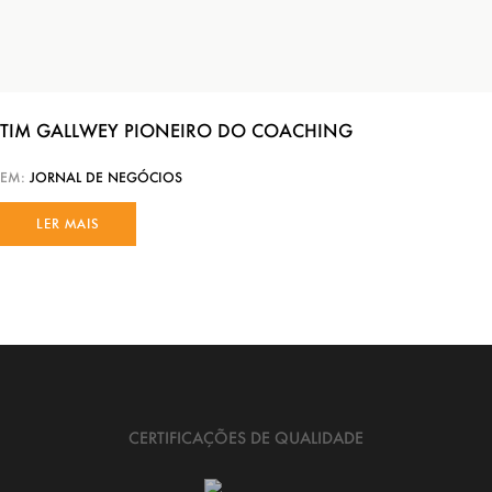
TIM GALLWEY PIONEIRO DO COACHING
EM:
JORNAL DE NEGÓCIOS
LER MAIS
CERTIFICAÇÕES DE QUALIDADE