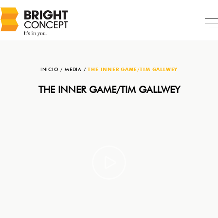
INÍCIO
/
MEDIA
/
THE INNER GAME/TIM GALLWEY
THE INNER GAME/TIM GALLWEY